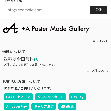
NEWSLETTER
登録
ABOUT
送料について
送料は全国無料
¥0
送料はどこでも無料でお届けいたします。
送料について
お支払い方法について
次の方法がご利用いただけます。
PAY ID あと払い
クレジットカード
PayPay
Amazon Pay
キャリア決済
銀行振込