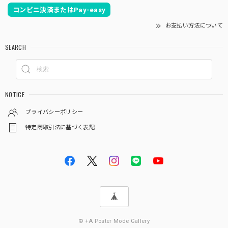
コンビニ決済またはPay-easy
お支払い方法について
SEARCH
NOTICE
プライバシーポリシー
特定商取引法に基づく表記
© +A Poster Mode Gallery