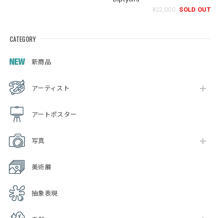
¥22,000
SOLD OUT
CATEGORY
新商品
アーティスト
アートポスター
写真
美術展
抽象表現