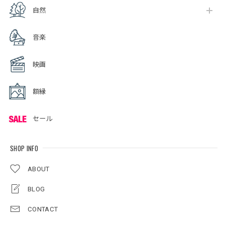
自然
音楽
映画
額縁
セール
SHOP INFO
ABOUT
BLOG
CONTACT