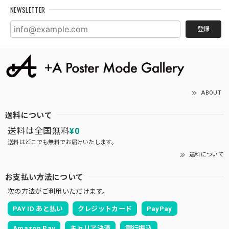
NEWSLETTER
登録
ABOUT
送料について
送料は全国無料
¥0
送料はどこでも無料でお届けいたします。
送料について
お支払い方法について
次の方法がご利用いただけます。
PAY ID あと払い
クレジットカード
PayPay
Amazon Pay
キャリア決済
銀行振込