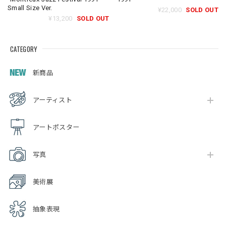
Small Size Ver.
¥22,000
SOLD OUT
¥13,200
SOLD OUT
CATEGORY
新商品
アーティスト
アートポスター
写真
美術展
抽象表現