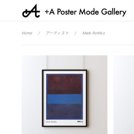
Home
アーティスト
Mark Rothko