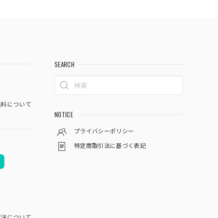
SEARCH
料について
NOTICE
プライバシーポリシー
特定商取引法に基づく表記
方法について