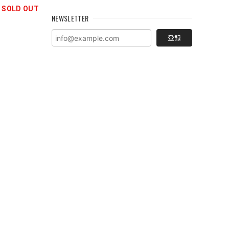
SOLD OUT
NEWSLETTER
登録