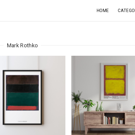
HOME
CATEGO
Mark Rothko