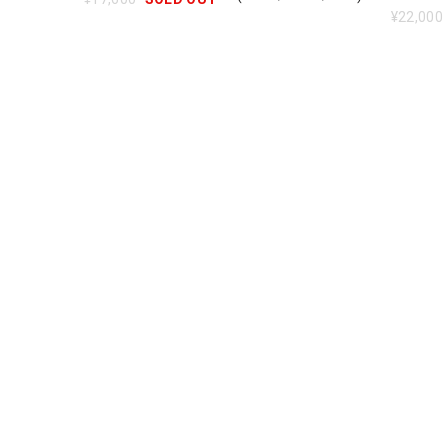
¥22,000