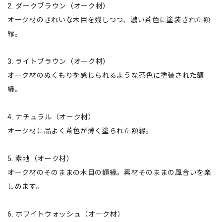
2. ダークブラウン（オーク材）
オーク材のきれいな木目を残しつつ、濃い茶色に塗装された額
縁。
3. ライトブラウン（オーク材）
オーク材のぬくもりを感じられるような茶色に塗装された額
縁。
4. ナチュラル（オーク材）
オーク材に品よく茶色が薄く塗られた額縁。
5. 素地（オーク材）
オーク材のそのままの木目の額縁。素材そのままの風合いを楽
しめます。
6. ホワイトウォッシュ（オーク材）