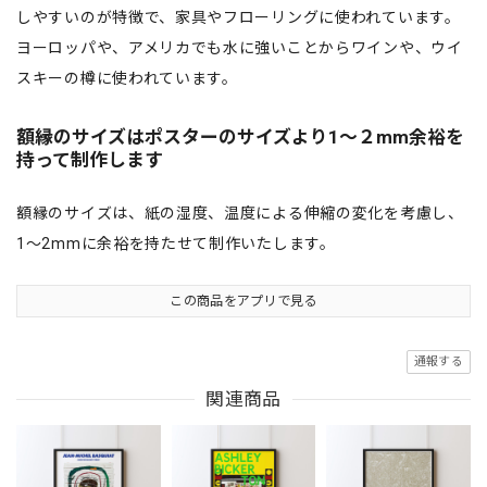
しやすいのが特徴で、家具やフローリングに使われています。
ヨーロッパや、アメリカでも水に強いことからワインや、ウイ
スキーの樽に使われています。
額縁のサイズはポスターのサイズより1〜２mm余裕を
持って制作します
額縁のサイズは、紙の湿度、温度による伸縮の変化を考慮し、
1〜2mmに余裕を持たせて制作いたします。
この商品をアプリで見る
通報する
関連商品