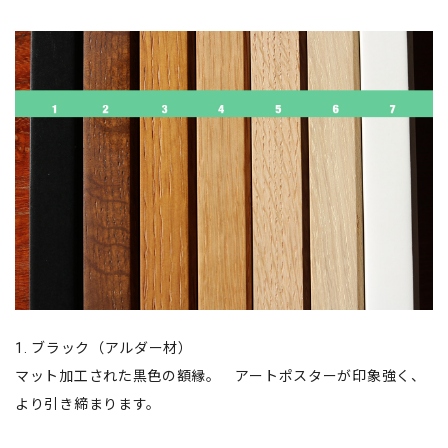
1. ブラック（アルダー材）
マット加工された黒色の額縁。 アートポスターが印象強く、
より引き締まります。