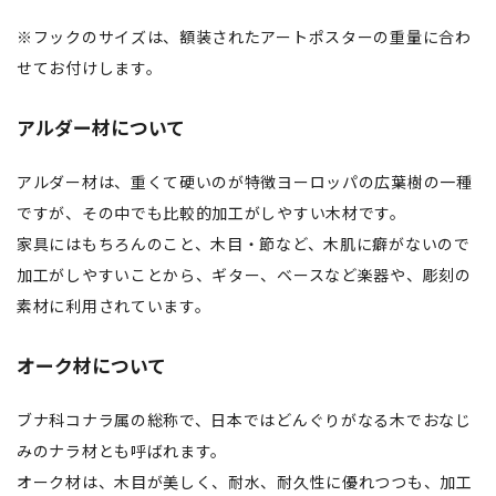
※フックのサイズは、額装されたアートポスターの重量に合わ
せてお付けします。
アルダー材について
アルダー材は、重くて硬いのが特徴ヨーロッパの広葉樹の一種
ですが、その中でも比較的加工がしやすい木材です。
家具にはもちろんのこと、木目・節など、木肌に癖がないので
加工がしやすいことから、ギター、ベースなど楽器や、彫刻の
素材に利用されています。
オーク材について
ブナ科コナラ属の総称で、日本ではどんぐりがなる木でおなじ
みのナラ材とも呼ばれます。
オーク材は、木目が美しく、耐水、耐久性に優れつつも、加工