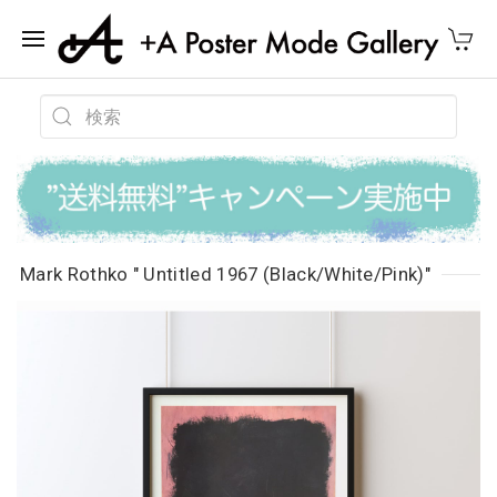
Mark Rothko " Untitled 1967 (Black/White/Pink)"