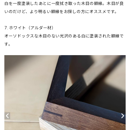
白を一度塗装したあとに一度拭き取った木目の額縁。木目が良
いのだけど、より明るい額縁をお探しの方にオススメです。
7. ホワイト（アルダー材）
オーソドックスな木目のない光沢のある白に塗装された額縁で
す。