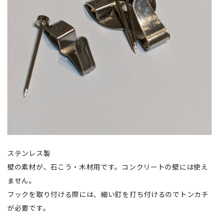
ステンレス製
壁の素材が、石こう・木材用です。コンクリートの壁には使え
ません。
フックを取り付ける際には、細い釘を打ち付けるのでトンカチ
が必要です。