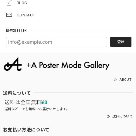
BLOG
CONTACT
NEWSLETTER
登録
ABOUT
送料について
送料は全国無料
¥0
送料はどこでも無料でお届けいたします。
送料について
お支払い方法について