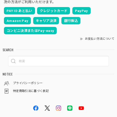
次の方法がご利用いただけます。
PAY ID あと払い
クレジットカード
PayPay
Amazon Pay
キャリア決済
銀行振込
コンビニ決済またはPay-easy
お支払い方法について
SEARCH
NOTICE
プライバシーポリシー
特定商取引法に基づく表記