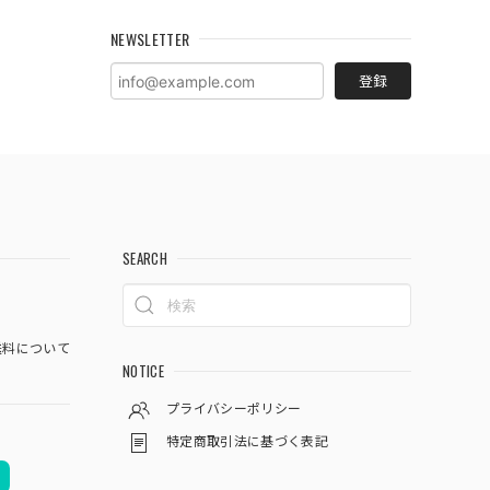
NEWSLETTER
登録
SEARCH
料について
NOTICE
プライバシーポリシー
特定商取引法に基づく表記