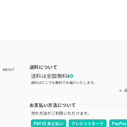
送料について
ABOUT
送料は全国無料
¥0
送料はどこでも無料でお届けいたします。
送
お支払い方法について
次の方法がご利用いただけます。
PAY ID あと払い
クレジットカード
PayPay