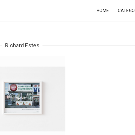
HOME
CATEGO
Richard Estes