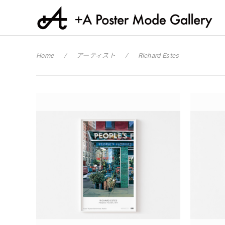
Home
アーティスト
Richard Estes