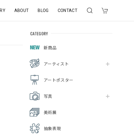
RY
ABOUT
BLOG
CONTACT
CATEGORY
新商品
アーティスト
アートポスター
写真
美術展
抽象表現