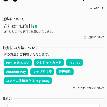
ABOUT
送料について
送料は全国無料
¥0
送料はどこでも無料でお届けいたします。
送料について
お支払い方法について
次の方法がご利用いただけます。
PAY ID あと払い
クレジットカード
PayPay
Amazon Pay
キャリア決済
銀行振込
コンビニ決済またはPay-easy
お支払い方法について
SEARCH