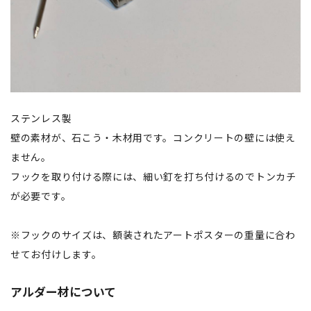
ステンレス製
壁の素材が、石こう・木材用です。コンクリートの壁には使え
ません。
フックを取り付ける際には、細い釘を打ち付けるのでトンカチ
が必要です。
※フックのサイズは、額装されたアートポスターの重量に合わ
せてお付けします。
アルダー材について