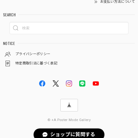
お支払い方法について
SEARCH
NOTICE
プライバシーポリシー
特定商取引法に基づく表記
© +A Poster Mode Gallery
ショップに質問する