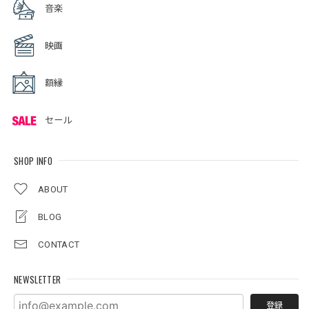
音楽
映画
額縁
セール
SHOP INFO
ABOUT
BLOG
CONTACT
NEWSLETTER
登録