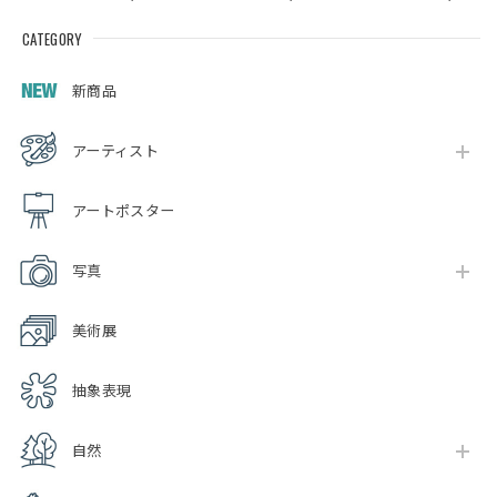
CATEGORY
新商品
アーティスト
アートポスター
写真
美術展
抽象表現
自然