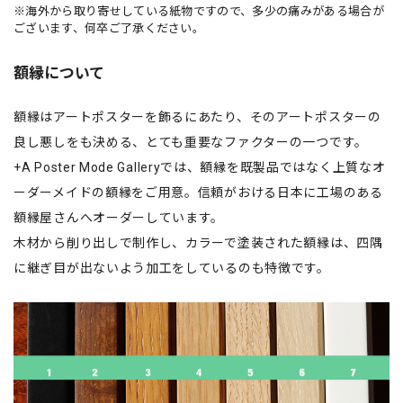
※海外から取り寄せしている紙物ですので、多少の痛みがある場合が
ございます、何卒ご了承ください。
額縁について
額縁はアートポスターを飾るにあたり、そのアートポスターの
良し悪しをも決める、とても重要なファクターの一つです。
+A Poster Mode Galleryでは、額縁を既製品ではなく上質なオ
ーダーメイドの額縁をご用意。信頼がおける日本に工場のある
額縁屋さんへオーダーしています。
木材から削り出しで制作し、カラーで塗装された額縁は、四隅
に継ぎ目が出ないよう加工をしているのも特徴です。