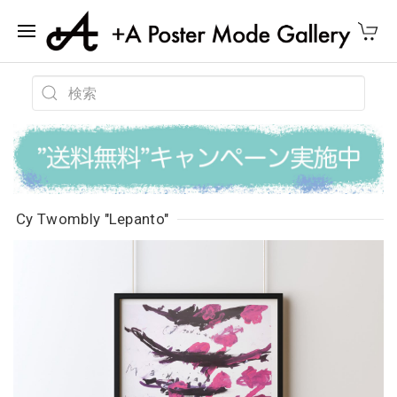
Cy Twombly "Lepanto"