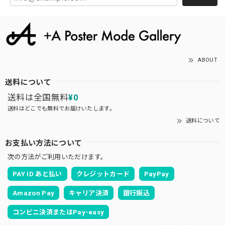
ABOUT
送料について
送料は全国無料
¥0
送料はどこでも無料でお届けいたします。
送料について
お支払い方法について
次の方法がご利用いただけます。
PAY ID あと払い
クレジットカード
PayPay
Amazon Pay
キャリア決済
銀行振込
コンビニ決済またはPay-easy