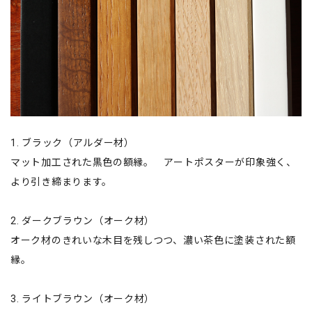
1. ブラック（アルダー材）
マット加工された黒色の額縁。 アートポスターが印象強く、
より引き締まります。
2. ダークブラウン（オーク材）
オーク材のきれいな木目を残しつつ、濃い茶色に塗装された額
縁。
3. ライトブラウン（オーク材）