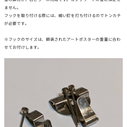
ません。
フックを取り付ける際には、細い釘を打ち付けるのでトンカチ
が必要です。
※フックのサイズは、額装されたアートポスターの重量に合わ
せてお付けします。