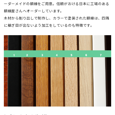
ーダーメイドの額縁をご用意。信頼がおける日本に工場のある
額縁屋さんへオーダーしています。
木材から削り出しで制作し、カラーで塗装された額縁は、四隅
に継ぎ目が出ないよう加工をしているのも特徴です。