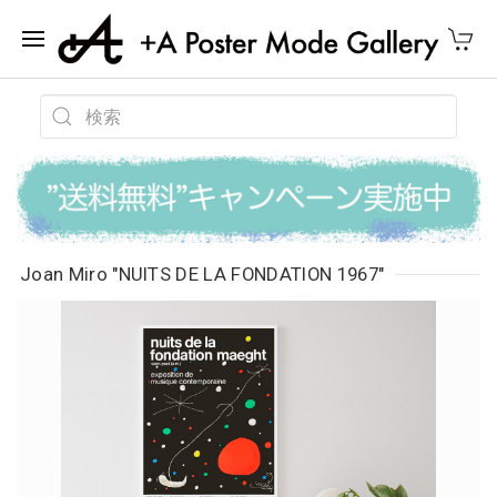
Joan Miro "NUITS DE LA FONDATION 1967"