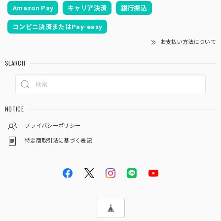
Amazon Pay
キャリア決済
銀行振込
コンビニ決済またはPay-easy
お支払い方法について
SEARCH
NOTICE
プライバシーポリシー
特定商取引法に基づく表記