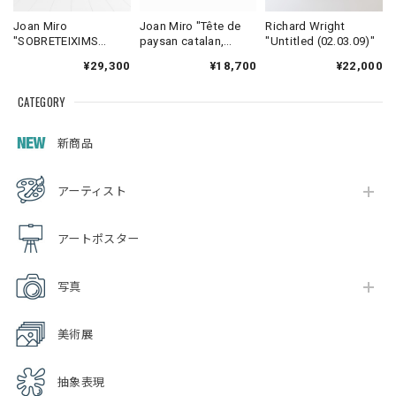
Joan Miro
Joan Miro "Tête de
Richard Wright
"SOBRETEIXIMS
paysan catalan,
"Untitled (02.03.09)"
1973"
1925"
¥29,300
¥18,700
¥22,000
CATEGORY
新商品
アーティスト
アートポスター
写真
美術展
抽象表現