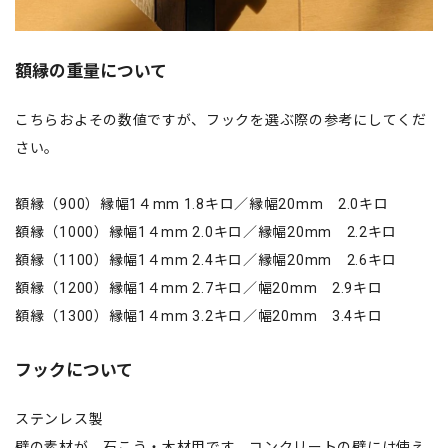
額縁の重量について
こちらおよその数値ですが、フックを選ぶ際の参考にしてくだ
さい。
額縁（900）縁幅1４mm 1.8キロ／縁幅20mm 2.0キロ
額縁（1000）縁幅1４mm 2.0キロ／縁幅20mm 2.2キロ
額縁（1100）縁幅1４mm 2.4キロ／縁幅20mm 2.6キロ
額縁（1200）縁幅1４mm 2.7キロ／幅20mm 2.9キロ
額縁（1300）縁幅1４mm 3.2キロ／幅20mm 3.4キロ
フックについて
ステンレス製
壁の素材が、石こう・木材用です。コンクリートの壁には使え