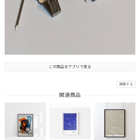
この商品をアプリで見る
通報する
関連商品