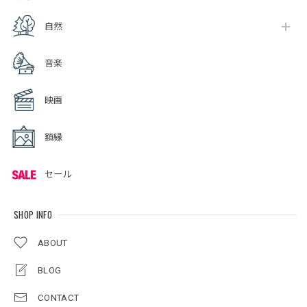
自然
音楽
映画
額縁
セール
SHOP INFO
ABOUT
BLOG
CONTACT