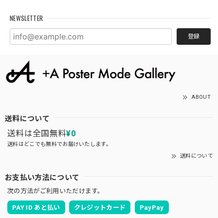
NEWSLETTER
登録
ABOUT
送料について
送料は全国無料
¥0
送料はどこでも無料でお届けいたします。
送料について
お支払い方法について
次の方法がご利用いただけます。
PAY ID あと払い
クレジットカード
PayPay