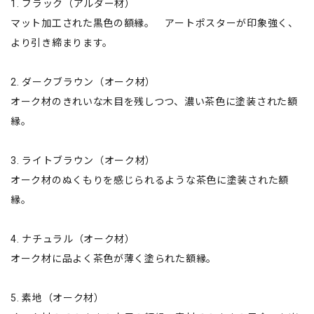
1. ブラック（アルダー材）
マット加工された黒色の額縁。 アートポスターが印象強く、
より引き締まります。
2. ダークブラウン（オーク材）
オーク材のきれいな木目を残しつつ、濃い茶色に塗装された額
縁。
3. ライトブラウン（オーク材）
オーク材のぬくもりを感じられるような茶色に塗装された額
縁。
4. ナチュラル（オーク材）
オーク材に品よく茶色が薄く塗られた額縁。
5. 素地（オーク材）