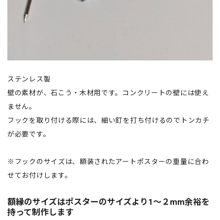
ステンレス製
壁の素材が、石こう・木材用です。コンクリートの壁には使え
ません。
フックを取り付ける際には、細い釘を打ち付けるのでトンカチ
が必要です。
※フックのサイズは、額装されたアートポスターの重量に合わ
せてお付けします。
額縁のサイズはポスターのサイズより1〜２mm余裕を
持って制作します