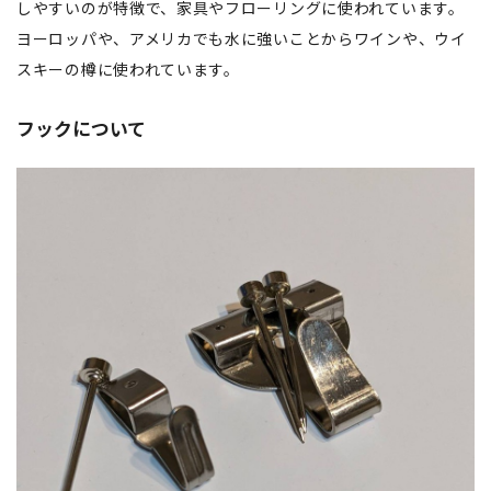
しやすいのが特徴で、家具やフローリングに使われています。
ヨーロッパや、アメリカでも水に強いことからワインや、ウイ
スキーの樽に使われています。
フックについて