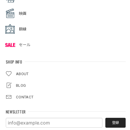
映画
額縁
セール
SHOP INFO
ABOUT
BLOG
CONTACT
NEWSLETTER
登録