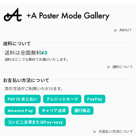
ABOUT
送料について
送料は全国無料
¥0
送料はどこでも無料でお届けいたします。
送料について
お支払い方法について
次の方法がご利用いただけます。
PAY ID あと払い
クレジットカード
PayPay
Amazon Pay
キャリア決済
銀行振込
コンビニ決済またはPay-easy
お支払い方法について