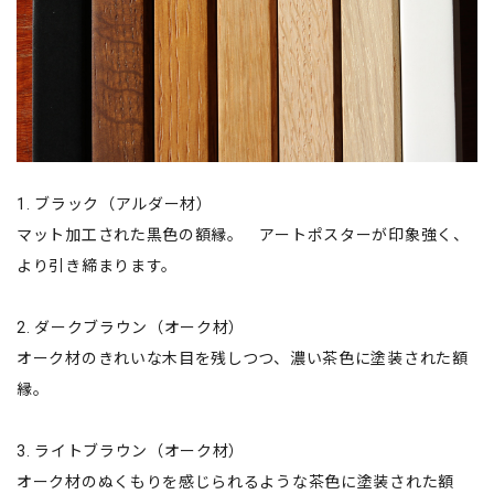
1. ブラック（アルダー材）
マット加工された黒色の額縁。 アートポスターが印象強く、
より引き締まります。
2. ダークブラウン（オーク材）
オーク材のきれいな木目を残しつつ、濃い茶色に塗装された額
縁。
3. ライトブラウン（オーク材）
オーク材のぬくもりを感じられるような茶色に塗装された額