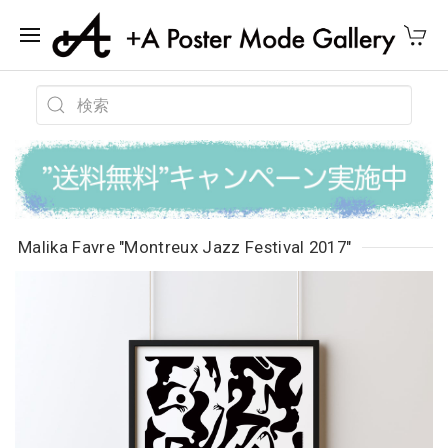
Malika Favre "Montreux Jazz Festival 2017"