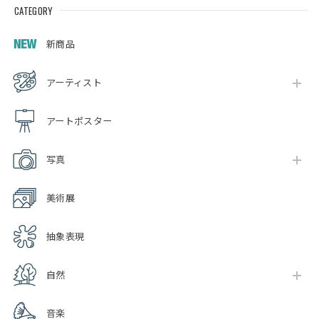
CATEGORY
新商品
アーティスト
アートポスター
写真
美術展
抽象表現
自然
音楽