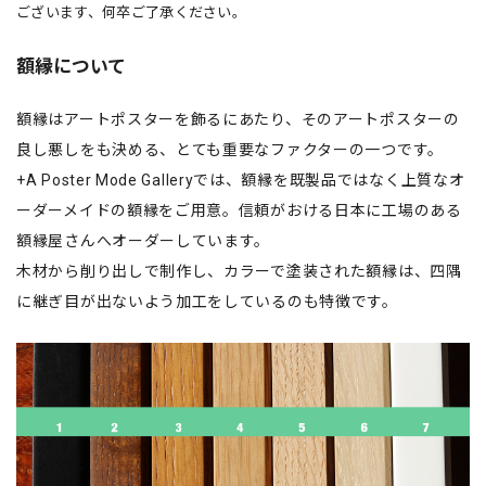
ございます、何卒ご了承ください。
額縁について
額縁はアートポスターを飾るにあたり、そのアートポスターの
良し悪しをも決める、とても重要なファクターの一つです。
+A Poster Mode Galleryでは、額縁を既製品ではなく上質なオ
ーダーメイドの額縁をご用意。信頼がおける日本に工場のある
額縁屋さんへオーダーしています。
木材から削り出しで制作し、カラーで塗装された額縁は、四隅
に継ぎ目が出ないよう加工をしているのも特徴です。