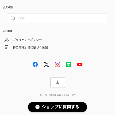
SEARCH
NOTICE
プライバシーポリシー
特定商取引法に基づく表記
© +A Poster Mode Gallery
ショップに質問する