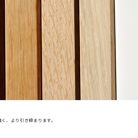
強く、より引き締まります。