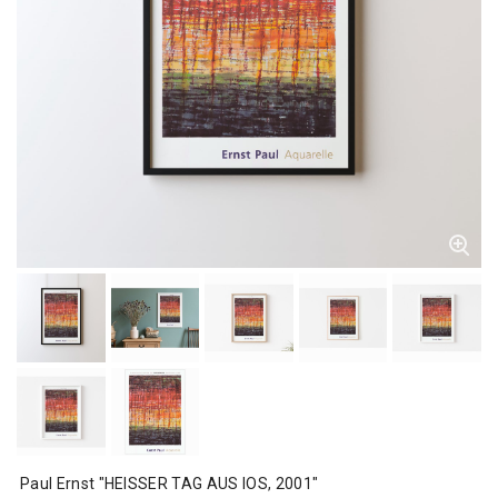
Paul Ernst "HEISSER TAG AUS IOS, 2001"