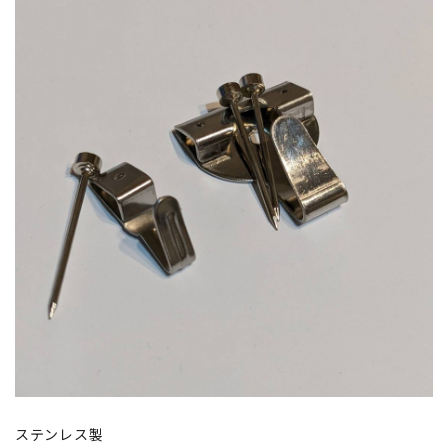
ステンレス製