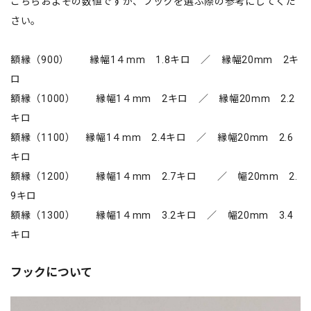
こちらおよその数値ですが、フックを選ぶ際の参考にしてくだ
さい。
額縁（900） 縁幅1４mm 1.8キロ ／ 縁幅20mm 2キ
ロ
額縁（1000） 縁幅1４mm 2キロ ／ 縁幅20mm 2.2
キロ
額縁（1100） 縁幅1４mm 2.4キロ ／ 縁幅20mm 2.6
キロ
額縁（1200） 縁幅1４mm 2.7キロ ／ 幅20mm 2.
9キロ
額縁（1300） 縁幅1４mm 3.2キロ ／ 幅20mm 3.4
キロ
フックについて