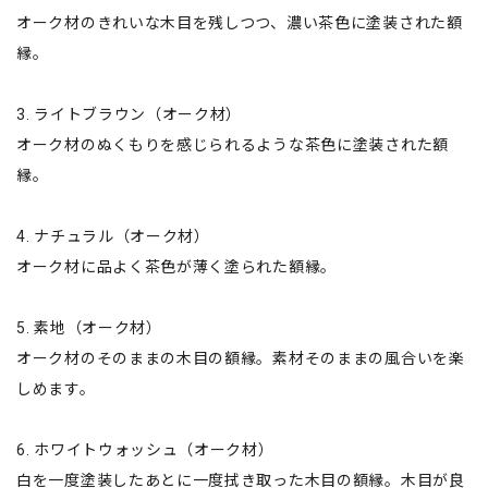
オーク材のきれいな木目を残しつつ、濃い茶色に塗装された額
縁。
3. ライトブラウン（オーク材）
オーク材のぬくもりを感じられるような茶色に塗装された額
縁。
4. ナチュラル（オーク材）
オーク材に品よく茶色が薄く塗られた額縁。
5. 素地（オーク材）
オーク材のそのままの木目の額縁。素材そのままの風合いを楽
しめます。
6. ホワイトウォッシュ（オーク材）
白を一度塗装したあとに一度拭き取った木目の額縁。木目が良