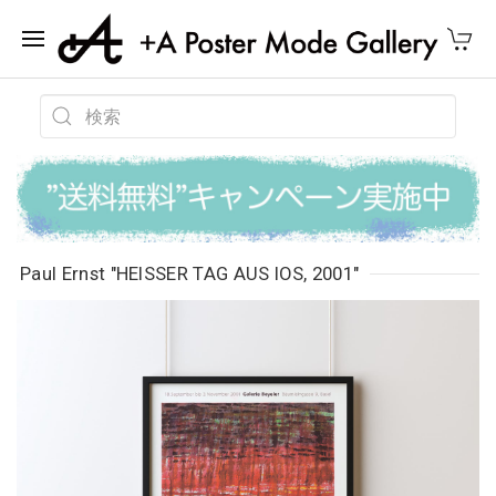
Paul Ernst "HEISSER TAG AUS IOS, 2001"