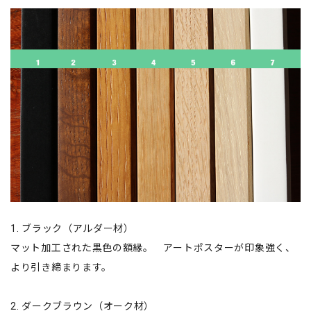
1. ブラック（アルダー材）
マット加工された黒色の額縁。 アートポスターが印象強く、
より引き締まります。
2. ダークブラウン（オーク材）