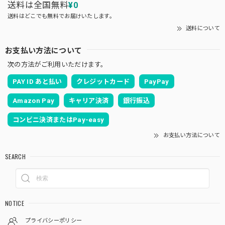
送料は全国無料
¥0
送料はどこでも無料でお届けいたします。
送料について
お支払い方法について
次の方法がご利用いただけます。
PAY ID あと払い
クレジットカード
PayPay
Amazon Pay
キャリア決済
銀行振込
コンビニ決済またはPay-easy
お支払い方法について
SEARCH
NOTICE
プライバシーポリシー