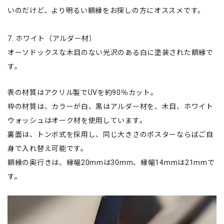
いのだけど、より明るい額縁をお探しの方にオススメです。
7. ホワイト（アルダー材）
オーソドックスな木目のない光沢のある白に塗装された額縁で
す。
表の材質はアクリル製でUVを約90％カット。
枠の材質は、カラーが白、黒はアルダー材を、木目、ホワイト
ウォッシュはオーク材を使用しています。
裏面は、トンボ式を採用し、同じ大きさのポスターならばご自
身で入れ替え可能です。
額縁の奥行きは、縁幅20mmは30mm、縁幅14mmは21mmで
す。