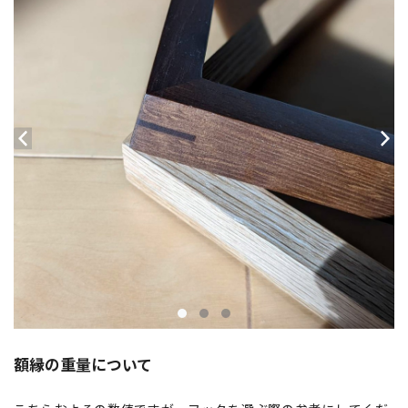
額縁の重量について