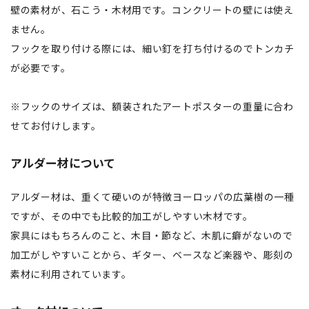
壁の素材が、石こう・木材用です。コンクリートの壁には使え
ません。
フックを取り付ける際には、細い釘を打ち付けるのでトンカチ
が必要です。
※フックのサイズは、額装されたアートポスターの重量に合わ
せてお付けします。
アルダー材について
アルダー材は、重くて硬いのが特徴ヨーロッパの広葉樹の一種
ですが、その中でも比較的加工がしやすい木材です。
家具にはもちろんのこと、木目・節など、木肌に癖がないので
加工がしやすいことから、ギター、ベースなど楽器や、彫刻の
素材に利用されています。