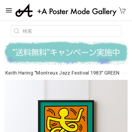
Keith Haring "Montreux Jazz Festival 1983" GREEN