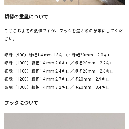
額縁の重量について
こちらおよその数値ですが、フックを選ぶ際の参考にしてくだ
さい。
額縁（900）縁幅1４mm 1.8キロ／縁幅20mm 2.0キロ
額縁（1000）縁幅1４mm 2.0キロ／縁幅20mm 2.2キロ
額縁（1100）縁幅1４mm 2.4キロ／縁幅20mm 2.6キロ
額縁（1200）縁幅1４mm 2.7キロ／幅20mm 2.9キロ
額縁（1300）縁幅1４mm 3.2キロ／幅20mm 3.4キロ
フックについて