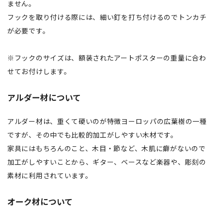
ません。
フックを取り付ける際には、細い釘を打ち付けるのでトンカチ
が必要です。
※フックのサイズは、額装されたアートポスターの重量に合わ
せてお付けします。
アルダー材について
アルダー材は、重くて硬いのが特徴ヨーロッパの広葉樹の一種
ですが、その中でも比較的加工がしやすい木材です。
家具にはもちろんのこと、木目・節など、木肌に癖がないので
加工がしやすいことから、ギター、ベースなど楽器や、彫刻の
素材に利用されています。
オーク材について