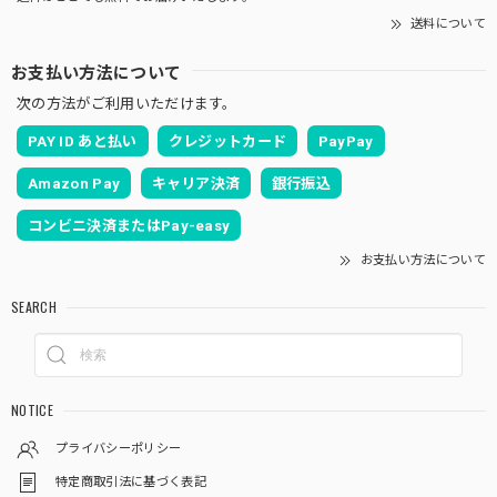
送料について
お支払い方法について
次の方法がご利用いただけます。
PAY ID あと払い
クレジットカード
PayPay
Amazon Pay
キャリア決済
銀行振込
コンビニ決済またはPay-easy
お支払い方法について
SEARCH
NOTICE
プライバシーポリシー
特定商取引法に基づく表記