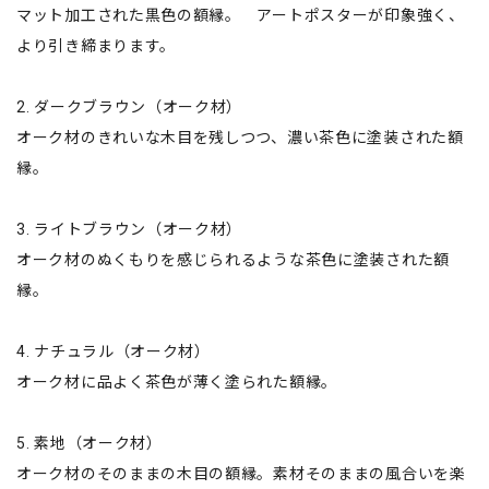
マット加工された黒色の額縁。 アートポスターが印象強く、
より引き締まります。
2. ダークブラウン（オーク材）
オーク材のきれいな木目を残しつつ、濃い茶色に塗装された額
縁。
3. ライトブラウン（オーク材）
オーク材のぬくもりを感じられるような茶色に塗装された額
縁。
4. ナチュラル（オーク材）
オーク材に品よく茶色が薄く塗られた額縁。
5. 素地（オーク材）
オーク材のそのままの木目の額縁。素材そのままの風合いを楽