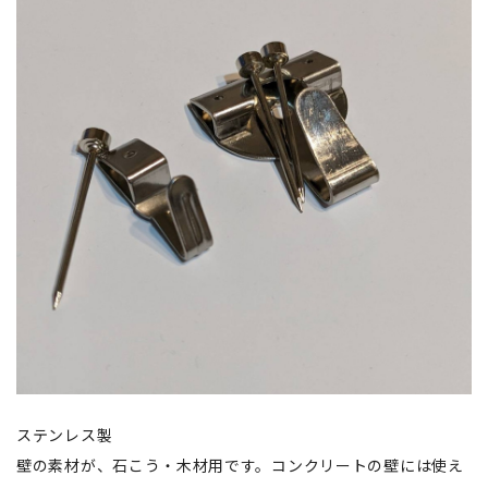
ステンレス製
壁の素材が、石こう・木材用です。コンクリートの壁には使え