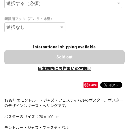
額縁用フック（石こう・木壁）
International shipping available
Sold out
日本国内にお住まいの方向け
Save
1983年のモントルー・ジャズ・フェスティバルのポスター。ポスター
のデザインはキース・ヘリングです。
ポスターのサイズ：70 x 100 cm
モントルー・ジャズ・フェスティバル