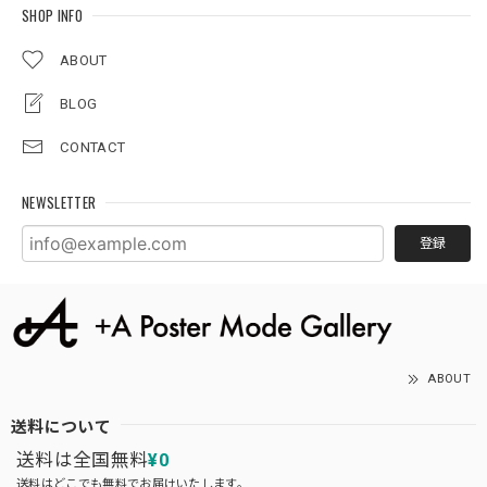
SHOP INFO
ABOUT
BLOG
CONTACT
NEWSLETTER
登録
ABOUT
送料について
送料は全国無料
¥0
送料はどこでも無料でお届けいたします。