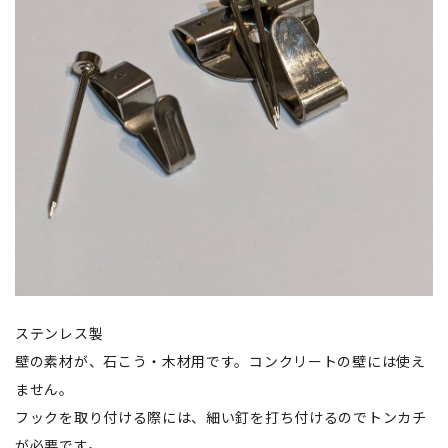
ステンレス製
壁の素材が、石こう・木材用です。コンクリートの壁には使え
ません。
フックを取り付ける際には、細い釘を打ち付けるのでトンカチ
が必要です。