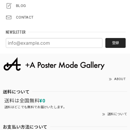
BLOG
CONTACT
NEWSLETTER
登録
ABOUT
送料について
送料は全国無料
¥0
送料はどこでも無料でお届けいたします。
送料について
お支払い方法について