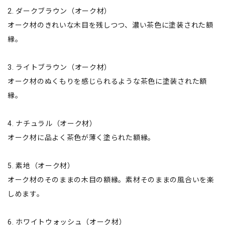
2. ダークブラウン（オーク材）
オーク材のきれいな木目を残しつつ、濃い茶色に塗装された額
縁。
3. ライトブラウン（オーク材）
オーク材のぬくもりを感じられるような茶色に塗装された額
縁。
4. ナチュラル（オーク材）
オーク材に品よく茶色が薄く塗られた額縁。
5. 素地（オーク材）
オーク材のそのままの木目の額縁。素材そのままの風合いを楽
しめます。
6. ホワイトウォッシュ（オーク材）