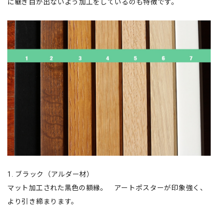
に継ぎ目が出ないよう加工をしているのも特徴です。
1. ブラック（アルダー材）
マット加工された黒色の額縁。 アートポスターが印象強く、
より引き締まります。