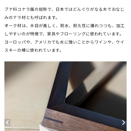
ブナ科コナラ属の総称で、日本ではどんぐりがなる木でおなじ
みのナラ材とも呼ばれます。
オーク材は、木目が美しく、耐水、耐久性に優れつつも、加工
しやすいのが特徴で、家具やフローリングに使われています。
ヨーロッパや、アメリカでも水に強いことからワインや、ウイ
スキーの樽に使われています。