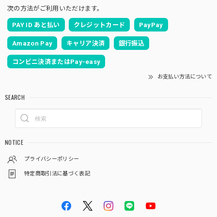
次の方法がご利用いただけます。
PAY ID あと払い
クレジットカード
PayPay
Amazon Pay
キャリア決済
銀行振込
コンビニ決済またはPay-easy
お支払い方法について
SEARCH
NOTICE
プライバシーポリシー
特定商取引法に基づく表記