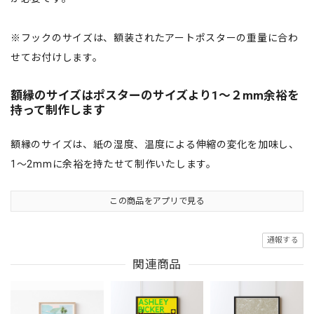
※フックのサイズは、額装されたアートポスターの重量に合わ
せてお付けします。
額縁のサイズはポスターのサイズより1〜２mm余裕を
持って制作します
額縁のサイズは、紙の湿度、温度による伸縮の変化を加味し、
1〜2mmに余裕を持たせて制作いたします。
この商品をアプリで見る
通報する
関連商品