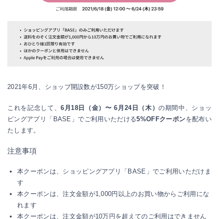
2021年6月、ショップ開設数が150万ショップを突破！
これを記念して、
6月18日（金）〜 6月24日（木）
の期間中、ショッ
ピングアプリ「BASE」でご利用いただける
5%OFFクーポン
を配布い
たします。
注意事項
本クーポンは、ショッピングアプリ「BASE」でご利用いただけま
す
本クーポンは、注文金額が1,000円以上のお買い物からご利用にな
れます
本クーポンは、注文金額が10万円を超えてのご利用はできません