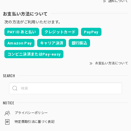
送料について
お支払い方法について
次の方法がご利用いただけます。
PAY ID あと払い
クレジットカード
PayPay
Amazon Pay
キャリア決済
銀行振込
コンビニ決済またはPay-easy
お支払い方法について
SEARCH
NOTICE
プライバシーポリシー
特定商取引法に基づく表記