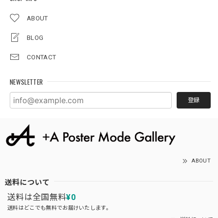
ABOUT
BLOG
CONTACT
NEWSLETTER
登録
ABOUT
送料について
送料は全国無料
¥0
送料はどこでも無料でお届けいたします。