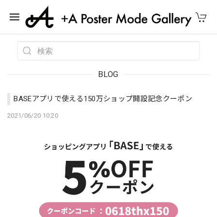
BLOG
BASEアプリで使える150万ショップ開設記念クーポン
2021/06/20 10:20