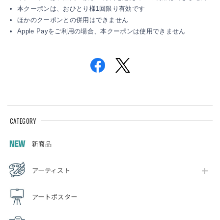
本クーポンは、おひとり様1回限り有効です
ほかのクーポンとの併用はできません
Apple Payをご利用の場合、本クーポンは使用できません
CATEGORY
新商品
アーティスト
アートポスター