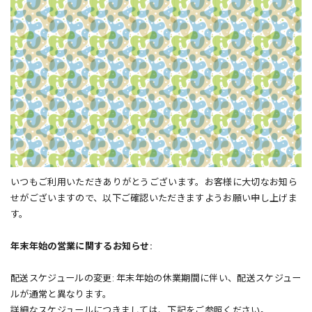
いつもご利用いただきありがとうございます。お客様に大切なお知ら
せがございますので、以下ご確認いただきますようお願い申し上げま
す。
年末年始の営業に関するお知らせ:
配送スケジュールの変更: 年末年始の休業期間に伴い、配送スケジュー
ルが通常と異なります。
詳細なスケジュールにつきましては、下記をご参照ください。