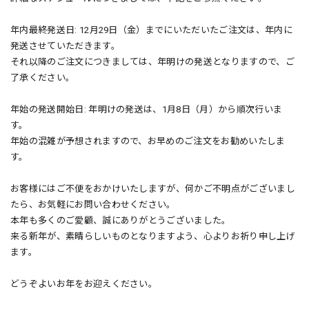
年内最終発送日: 12月29日（金）までにいただいたご注文は、年内に
発送させていただきます。
それ以降のご注文につきましては、年明けの発送となりますので、ご
了承ください。
年始の発送開始日: 年明けの発送は、1月8日（月）から順次行いま
す。
年始の混雑が予想されますので、お早めのご注文をお勧めいたしま
す。
お客様にはご不便をおかけいたしますが、何かご不明点がございまし
たら、お気軽にお問い合わせください。
本年も多くのご愛顧、誠にありがとうございました。
来る新年が、素晴らしいものとなりますよう、心よりお祈り申し上げ
ます。
どうぞよいお年をお迎えください。