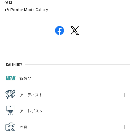
敬具
+A Poster Mode Gallery
CATEGORY
新商品
アーティスト
アートポスター
写真