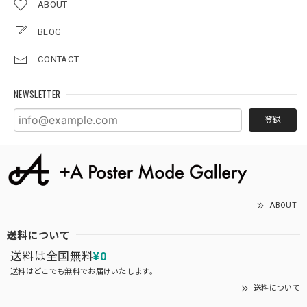
ABOUT
BLOG
CONTACT
NEWSLETTER
登録
ABOUT
送料について
送料は全国無料
¥0
送料はどこでも無料でお届けいたします。
送料について