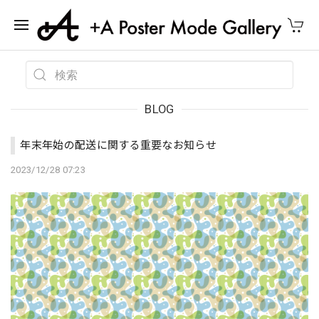
BLOG
年末年始の配送に関する重要なお知らせ
2023/12/28 07:23