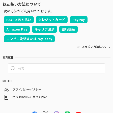
お支払い方法について
次の方法がご利用いただけます。
PAY ID あと払い
クレジットカード
PayPay
Amazon Pay
キャリア決済
銀行振込
コンビニ決済またはPay-easy
お支払い方法について
SEARCH
NOTICE
プライバシーポリシー
特定商取引法に基づく表記